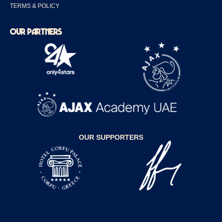
TERMS & POLICY
OUR PARTNERS
OUR SUPPORTERS