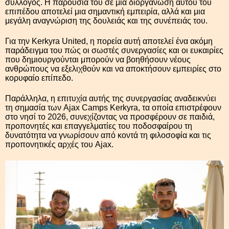
σύλλογος. Η παρουσία του σε μια διοργάνωση αυτού του
επιπέδου αποτελεί μια σημαντική εμπειρία, αλλά και μια
μεγάλη αναγνώριση της δουλειάς και της συνέπειάς του.
Για την Kerkyra United, η πορεία αυτή αποτελεί ένα ακόμη
παράδειγμα του πώς οι σωστές συνεργασίες και οι ευκαιρίες
που δημιουργούνται μπορούν να βοηθήσουν νέους
ανθρώπους να εξελιχθούν και να αποκτήσουν εμπειρίες στο
κορυφαίο επίπεδο.
Παράλληλα, η επιτυχία αυτής της συνεργασίας αναδεικνύει
τη σημασία των Ajax Camps Kerkyra, τα οποία επιστρέφουν
στο νησί το 2026, συνεχίζοντας να προσφέρουν σε παιδιά,
προπονητές και επαγγελματίες του ποδοσφαίρου τη
δυνατότητα να γνωρίσουν από κοντά τη φιλοσοφία και τις
προπονητικές αρχές του Ajax.