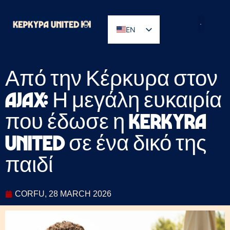
EN
GR
Από την Κέρκυρα στον
Ajax: Η μεγάλη ευκαιρία
που έδωσε η Kerkyra
United σε ένα δικό της
παιδί
CORFU, 28 MARCH 2026